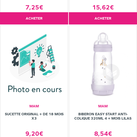
7,25€
15,62€
ACHETER
ACHETER
MAM
MAM
SUCETTE ORIGINAL + DE 18 MOIS
BIBERON EASY START ANTI-
X3
COLIQUE 320ML 4 + MOIS LILAS
9,20€
8,54€