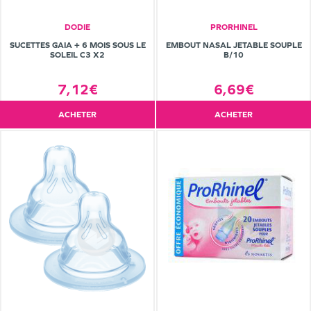
DODIE
PRORHINEL
SUCETTES GAIA + 6 MOIS SOUS LE
EMBOUT NASAL JETABLE SOUPLE
SOLEIL C3 X2
B/10
7,12€
6,69€
ACHETER
ACHETER