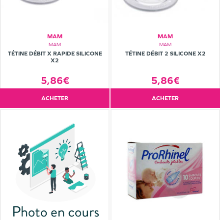
MAM
MAM
MAM
MAM
TÉTINE DÉBIT X RAPIDE SILICONE
TÉTINE DÉBIT 2 SILICONE X2
X2
5,86€
5,86€
ACHETER
ACHETER