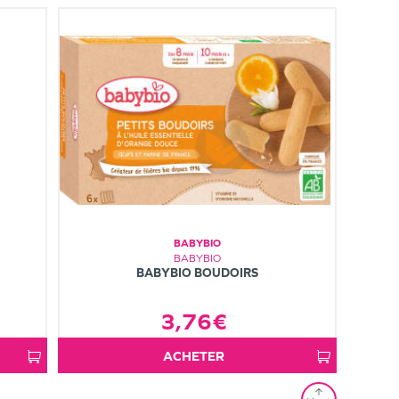
BABYBIO
BABYBIO
BABYBIO BOUDOIRS
3,76€
ACHETER