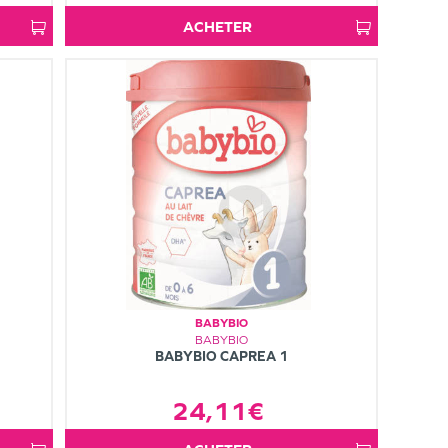
ACHETER
BABYBIO
BABYBIO
BABYBIO CAPREA 1
24,11€