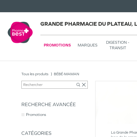
GRANDE PHARMACIE DU PLATEAU, 
DIGESTION -
PROMOTIONS
MARQUES
TRANSIT
Tous les produits
BÉBÉ-MAMAN
RECHERCHE AVANCÉE
Promotions
CATÉGORIES
La Grande Pharm