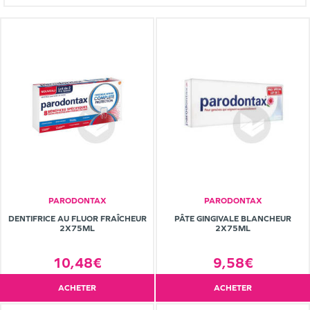
PARODONTAX
PARODONTAX
DENTIFRICE AU FLUOR FRAÎCHEUR
PÂTE GINGIVALE BLANCHEUR
2X75ML
2X75ML
10,48€
9,58€
ACHETER
ACHETER