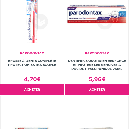
PARODONTAX
PARODONTAX
BROSSE À DENTS COMPLÈTE
DENTIFRICE QUOTIDIEN RENFORCE
PROTECTION EXTRA SOUPLE
ET PROTÈGE LES GENCIVES À
L'ACIDE HYALURONIQUE 75ML
4,70€
5,96€
ACHETER
ACHETER