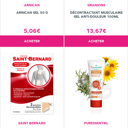
ARNICAN
GRANIONS
ARNICAN GEL 50 G
DÉCONTRACTANT MUSCULAIRE
GEL ANTI-DOULEUR 100ML
5,06€
13,67€
ACHETER
ACHETER
SAINT BERNARD
PURESSENTIEL