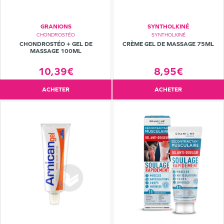
GRANIONS
SYNTHOLKINÉ
CHONDROSTÉO
SYNTHOLKINÉ
CHONDROSTÉO + GEL DE
CRÈME GEL DE MASSAGE 75ML
MASSAGE 100ML
10,39€
8,95€
ACHETER
ACHETER