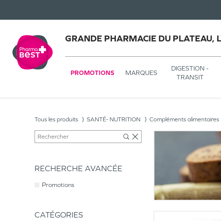
GRANDE PHARMACIE DU PLATEAU, 
DIGESTION -
PROMOTIONS
MARQUES
TRANSIT
Tous les produits
SANTÉ- NUTRITION
Compléments alimentaires
RECHERCHE AVANCÉE
Promotions
CATÉGORIES