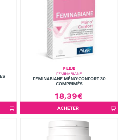
PILEJE
FEMINABIANE
ES
FEMINABIANE MÉNO'CONFORT 30
COMPRIMÉS
18,39€
ACHETER