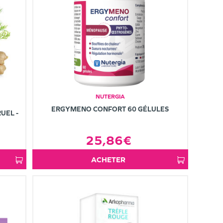
NUTERGIA
ERGYMENO CONFORT 60 GÉLULES
UEL -
25,86€
ACHETER