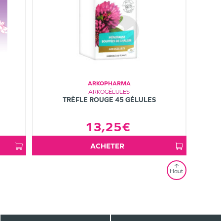
ARKOPHARMA
ARKOGÉLULES
TRÈFLE ROUGE 45 GÉLULES
13,25€
ACHETER
Haut