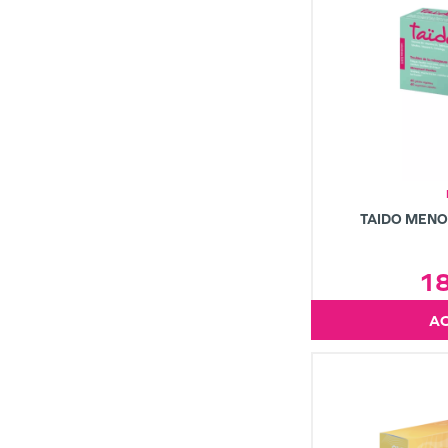
TAIDO MENO
1