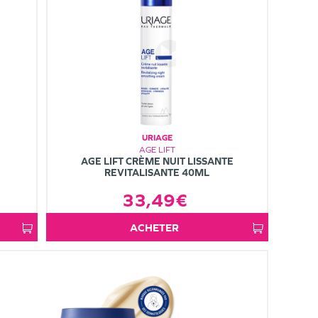
URIAGE
AGE LIFT
AGE LIFT CRÈME NUIT LISSANTE
REVITALISANTE 40ML
33,49€
ACHETER