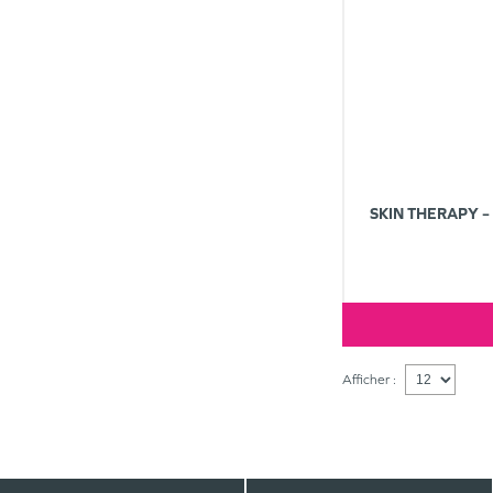
SKIN THERAPY –
Afficher :