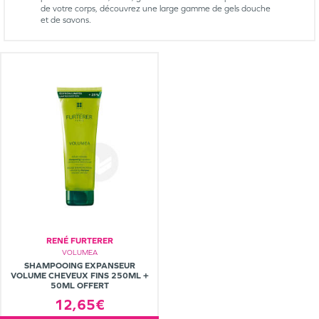
de votre corps, découvrez une large gamme de gels douche
et de savons.
RENÉ FURTERER
VOLUMEA
SHAMPOOING EXPANSEUR
VOLUME CHEVEUX FINS 250ML +
50ML OFFERT
12,65€