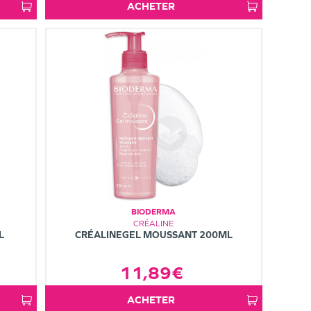
ACHETER
BIODERMA
CRÉALINE
L
CRÉALINEGEL MOUSSANT 200ML
11,89€
ACHETER