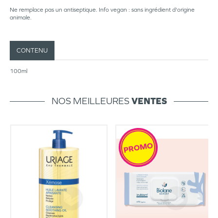
Ne remplace pas un antiseptique. Info vegan : sans ingrédient d'origine
animale.
CONTENU
100ml
NOS MEILLEURES
VENTES
PROMO