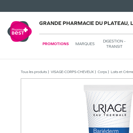
GRANDE PHARMACIE DU PLATEAU, 
DIGESTION -
PROMOTIONS
MARQUES
TRANSIT
Tous les produits
VISAGE-CORPS-CHEVEUX
Corps
Laits et Crèm