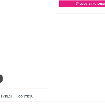
AJOUTER AU PANIE
r
’EMPLOI
CONTENU