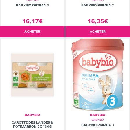
BABYBIO OPTIMA 3
BABYBIO PRIMEA 2
16,17€
16,35€
ACHETER
ACHETER
BABYBIO
BABYBIO
BABYBIO
CAROTTE DES LANDES &
BABYBIO PRIMEA 3
POTIMARRON 2X130G