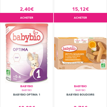
15,12€
2,40€
ACHETER
ACHETER
BABYBIO
BABYBIO
BABYBIO
BABYBIO
BABYBIO OPTIMA 1
BABYBIO BOUDOIRS