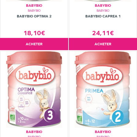
BABYBIO
BABYBIO
BABYBIO
BABYBIO
BABYBIO OPTIMA 2
BABYBIO CAPREA 1
18,10€
24,11€
ACHETER
ACHETER
BABYBIO
BABYBIO
BABYBIO
BABYBIO