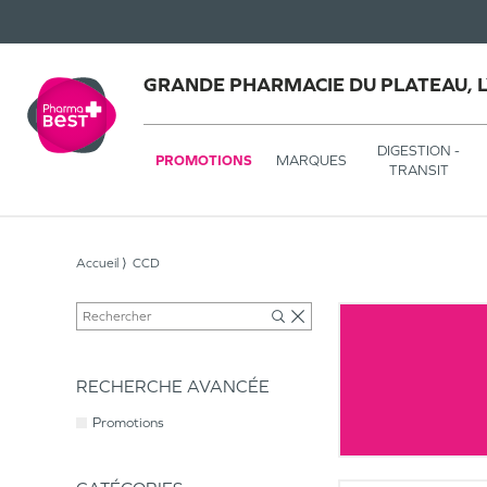
GRANDE PHARMACIE DU PLATEAU, 
DIGESTION -
PROMOTIONS
MARQUES
TRANSIT
Accueil
CCD
RECHERCHE AVANCÉE
Promotions