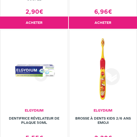
2,90€
6,96€
ACHETER
ACHETER
ELGYDIUM
ELGYDIUM
DENTIFRICE RÉVELATEUR DE
BROSSE À DENTS KIDS 2/6 ANS
PLAQUE 50ML
EMOJI