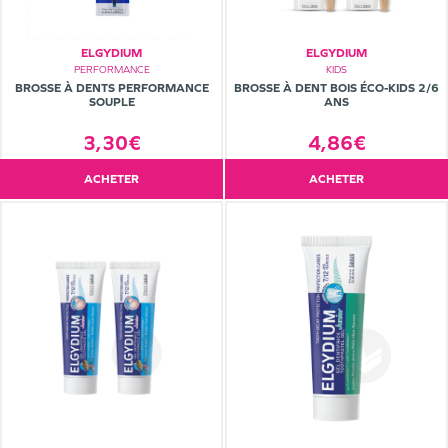
ELGYDIUM
ELGYDIUM
PERFORMANCE
KIDS
BROSSE À DENTS PERFORMANCE
BROSSE À DENT BOIS ÉCO-KIDS 2/6
SOUPLE
ANS
3,30€
4,86€
ACHETER
ACHETER