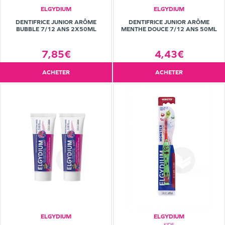
ELGYDIUM
ELGYDIUM
DENTIFRICE JUNIOR ARÔME
DENTIFRICE JUNIOR ARÔME
BUBBLE 7/12 ANS 2X50ML
MENTHE DOUCE 7/12 ANS 50ML
7,85€
4,43€
ACHETER
ACHETER
ELGYDIUM
ELGYDIUM
KIDS