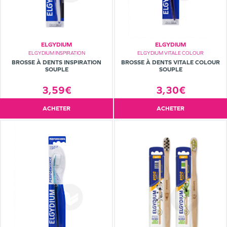
ELGYDIUM
ELGYDIUM
ELGYDIUM INSPIRATION
ELGYDIUM VITALE COLOUR
BROSSE À DENTS INSPIRATION
BROSSE À DENTS VITALE COLOUR
SOUPLE
SOUPLE
3,59€
3,30€
ACHETER
ACHETER