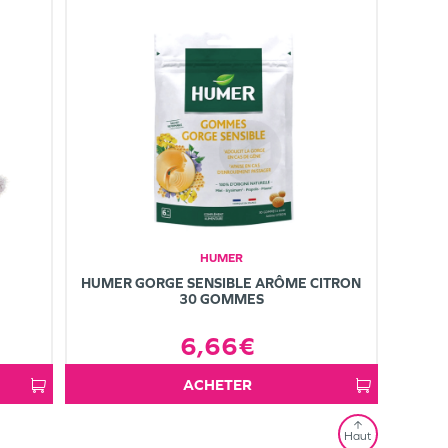
HUMER
HUMER GORGE SENSIBLE ARÔME CITRON
30 GOMMES
6,66€
ACHETER
Haut