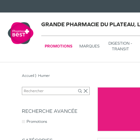
GRANDE PHARMACIE DU PLATEAU, 
DIGESTION -
PROMOTIONS
MARQUES
TRANSIT
Accueil
Humer
RECHERCHE AVANCÉE
Promotions