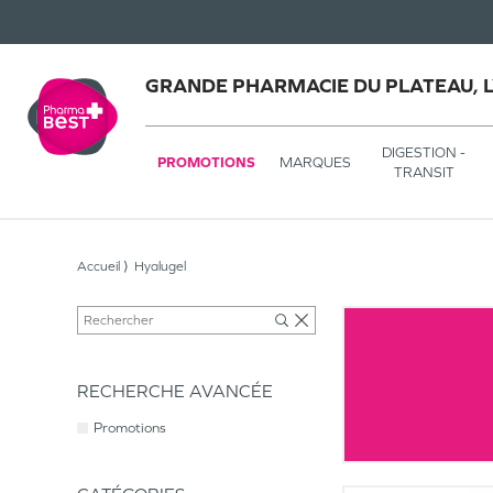
GRANDE PHARMACIE DU PLATEAU, 
DIGESTION -
PROMOTIONS
MARQUES
TRANSIT
Accueil
Hyalugel
RECHERCHE AVANCÉE
Promotions