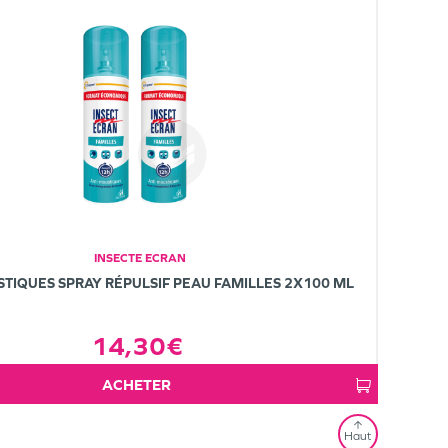
INSECTE ECRAN
TIQUES SPRAY RÉPULSIF PEAU FAMILLES 2X100 ML
14,30€
ACHETER
Haut