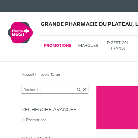
GRANDE PHARMACIE DU PLATEAU, 
DIGESTION -
PROMOTIONS
MARQUES
TRANSIT
Accueil
Insecte Ecran
RECHERCHE AVANCÉE
Promotions