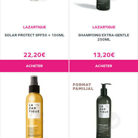
LAZARTIGUE
LAZARTIGUE
SOLAR PROTECT SPF50 + 100ML
SHAMPOING EXTRA-GENTLE
250ML
22,20€
13,20€
ACHETER
ACHETER