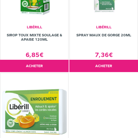
LIBÉRILL
LIBÉRILL
SIROP TOUX MIXTE SOULAGE &
SPRAY MAUX DE GORGE 20ML
APAISE 120ML
6,85€
7,36€
ACHETER
ACHETER