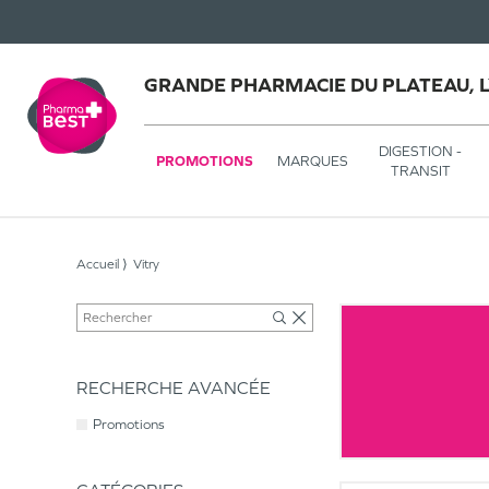
GRANDE PHARMACIE DU PLATEAU, 
DIGESTION -
PROMOTIONS
MARQUES
TRANSIT
Accueil
Vitry
RECHERCHE AVANCÉE
Promotions