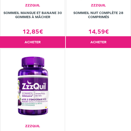
ZZZQUIL
ZZZQUIL
SOMMEIL MANGUE ET BANANE 30
SOMMEIL NUIT COMPLÈTE 28
GOMMES À MÂCHER
COMPRIMÉS
12,85€
14,59€
ACHETER
ACHETER
ZZZQUIL