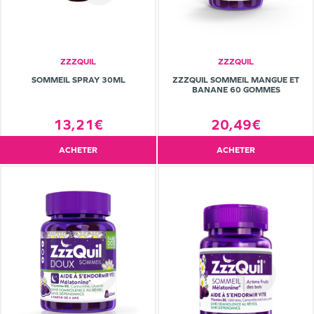
ZZZQUIL
ZZZQUIL
SOMMEIL SPRAY 30ML
ZZZQUIL SOMMEIL MANGUE ET
BANANE 60 GOMMES
13,21€
20,49€
ACHETER
ACHETER