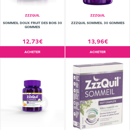
ZZZQUIL
ZZZQUIL
SOMMEIL DOUX FRUIT DES BOIS 30
ZZZQUIL SOMMEIL 30 GOMMES
GOMMES
12,73€
13,96€
ACHETER
ACHETER