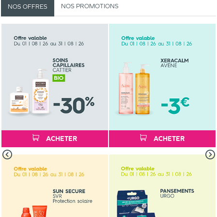
NOS PROMOTIONS
NOS OFFRES
ACHETER
ACHETER