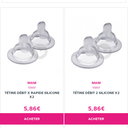
MAM
MAM
MAM
MAM
TÉTINE DÉBIT X RAPIDE SILICONE
TÉTINE DÉBIT 2 SILICONE X2
X2
5,86€
5,86€
ACHETER
ACHETER