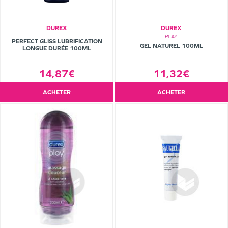
DUREX
DUREX
PLAY
PERFECT GLISS LUBRIFICATION
GEL NATUREL 100ML
LONGUE DURÉE 100ML
11,32€
14,87€
ACHETER
ACHETER