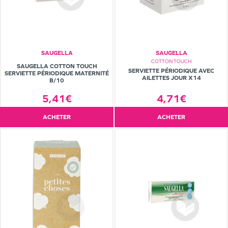
SAUGELLA
SAUGELLA
COTTON TOUCH
SAUGELLA COTTON TOUCH
SERVIETTE PÉRIODIQUE AVEC
SERVIETTE PÉRIODIQUE MATERNITÉ
AILETTES JOUR X14
B/10
4,71€
5,41€
ACHETER
ACHETER