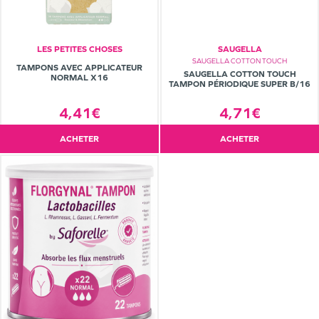
LES PETITES CHOSES
SAUGELLA
SAUGELLA COTTON TOUCH
TAMPONS AVEC APPLICATEUR
SAUGELLA COTTON TOUCH
NORMAL X16
TAMPON PÉRIODIQUE SUPER B/16
4,71€
4,41€
ACHETER
ACHETER