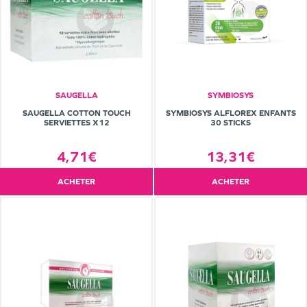
SAUGELLA
SYMBIOSYS
SAUGELLA COTTON TOUCH
SYMBIOSYS ALFLOREX ENFANTS
SERVIETTES X12
30 STICKS
4,71€
13,31€
ACHETER
ACHETER