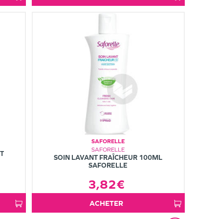
SAFORELLE
SAFORELLE
T
SOIN LAVANT FRAÎCHEUR 100ML
SAFORELLE
3,82€
ACHETER