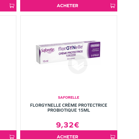
ACHETER
SAFORELLE
FLORGYNELLE CRÈME PROTECTRICE
PROBIOTIQUE 15ML
9,32€
ACHETER