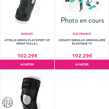
DONJOY
DJO FRANCE
ATTELLE GENOU PLAYXPERT XP
DONJOY GENULAX GENOUILLÈRE
WRAP TAILLE L
ÉLASTIQUE T5
102,29€
102,29€
ACHETER
ACHETER