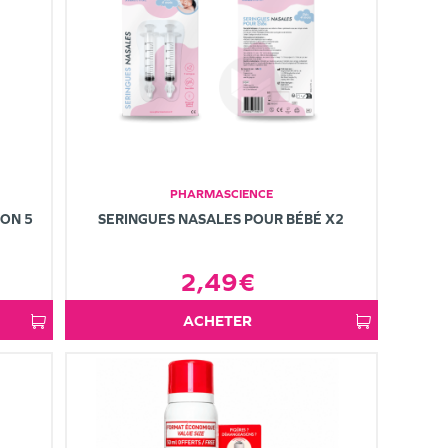
PHARMASCIENCE
ON 5
SERINGUES NASALES POUR BÉBÉ X2
2,49€
ACHETER