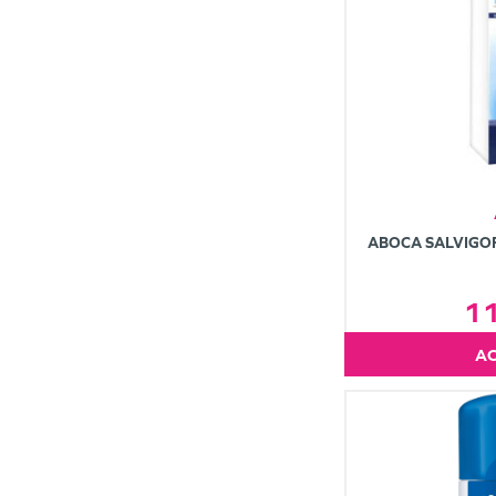
ABOCA SALVIGOR
1