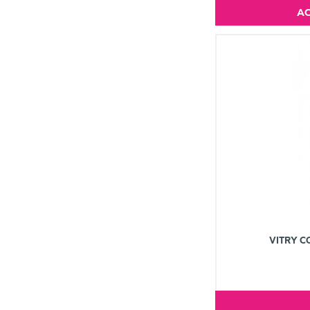
VITRY C