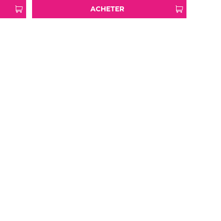
ACHETER