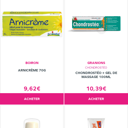
BOIRON
GRANIONS
CHONDROSTÉO
ARNICRÈME 70G
CHONDROSTÉO + GEL DE
MASSAGE 100ML
10,39€
9,62€
ACHETER
ACHETER