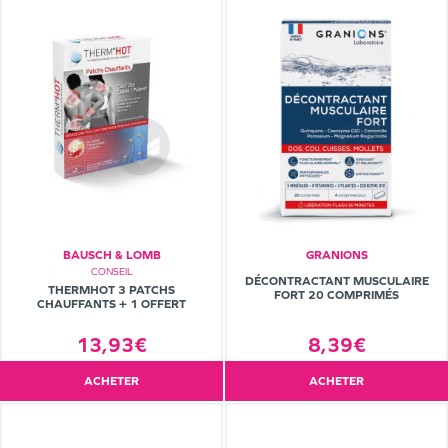
BAUSCH & LOMB
GRANIONS
CONSEIL
DÉCONTRACTANT MUSCULAIRE
THERMHOT 3 PATCHS
FORT 20 COMPRIMÉS
CHAUFFANTS + 1 OFFERT
13,93€
8,39€
ACHETER
ACHETER