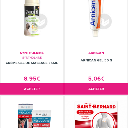
SYNTHOLKINÉ
ARNICAN
SYNTHOLKINÉ
ARNICAN GEL 50 G
CRÈME GEL DE MASSAGE 75ML
8,95€
5,06€
ACHETER
ACHETER