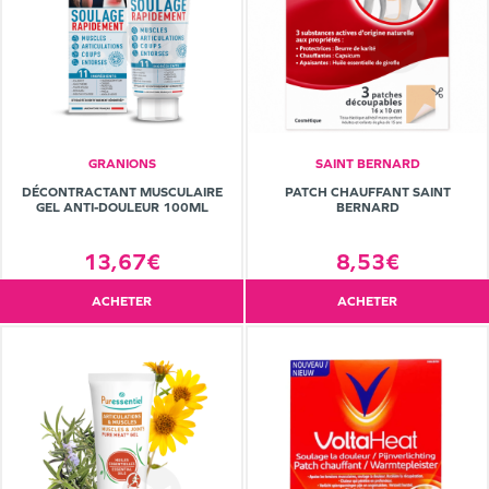
GRANIONS
SAINT BERNARD
DÉCONTRACTANT MUSCULAIRE
PATCH CHAUFFANT SAINT
GEL ANTI-DOULEUR 100ML
BERNARD
13,67€
8,53€
ACHETER
ACHETER