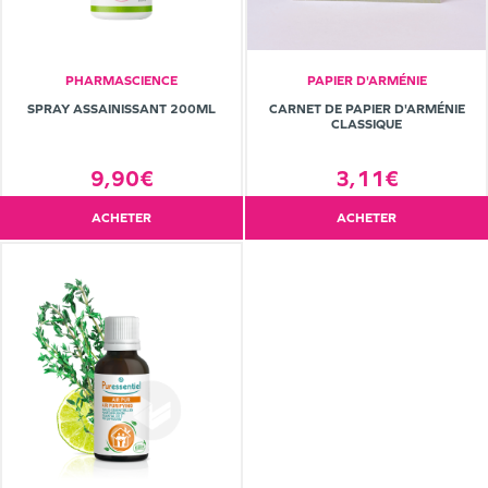
PHARMASCIENCE
PAPIER D'ARMÉNIE
SPRAY ASSAINISSANT 200ML
CARNET DE PAPIER D'ARMÉNIE
CLASSIQUE
9,90€
3,11€
ACHETER
ACHETER