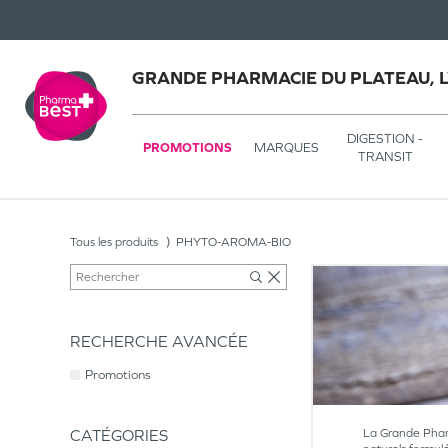
GRANDE PHARMACIE DU PLATEAU, 
DIGESTION -
PROMOTIONS
MARQUES
TRANSIT
Tous les produits
PHYTO-AROMA-BIO
RECHERCHE AVANCÉE
Promotions
CATÉGORIES
La Grande Pharm