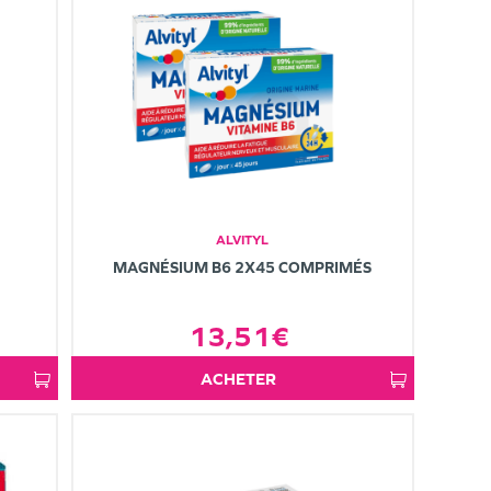
ALVITYL
MAGNÉSIUM B6 2X45 COMPRIMÉS
13,51€
ACHETER