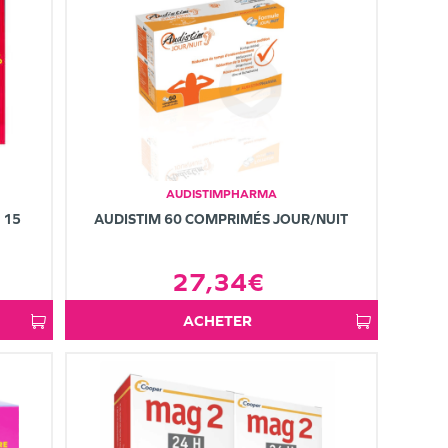
AUDISTIMPHARMA
 15
AUDISTIM 60 COMPRIMÉS JOUR/NUIT
27,34€
ACHETER