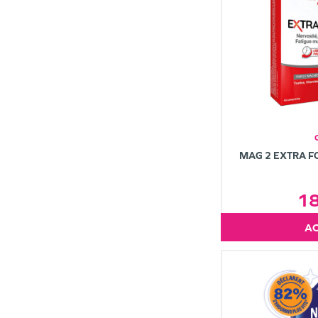
MAG 2 EXTRA F
1