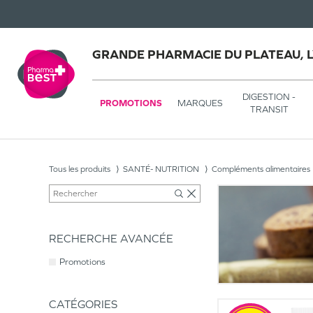
GRANDE PHARMACIE DU PLATEAU, 
DIGESTION -
PROMOTIONS
MARQUES
TRANSIT
Tous les produits
SANTÉ- NUTRITION
Compléments alimentaires
RECHERCHE AVANCÉE
Promotions
CATÉGORIES