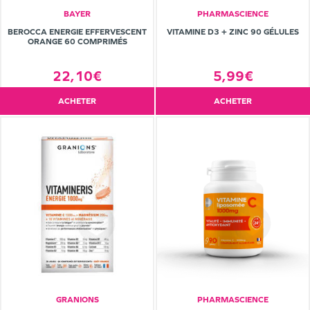
BAYER
PHARMASCIENCE
BEROCCA ENERGIE EFFERVESCENT
VITAMINE D3 + ZINC 90 GÉLULES
ORANGE 60 COMPRIMÉS
22,10€
5,99€
ACHETER
ACHETER
GRANIONS
PHARMASCIENCE