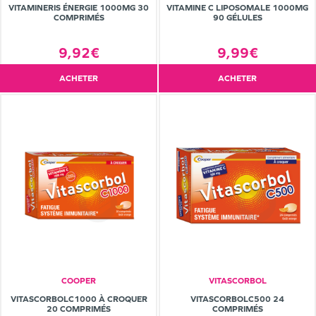
VITAMINERIS ÉNERGIE 1000MG 30
VITAMINE C LIPOSOMALE 1000MG
COMPRIMÉS
90 GÉLULES
9,92€
9,99€
ACHETER
ACHETER
COOPER
VITASCORBOL
VITASCORBOLC1000 À CROQUER
VITASCORBOLC500 24
20 COMPRIMÉS
COMPRIMÉS