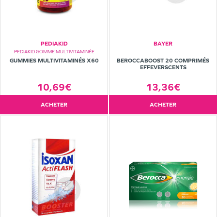
PEDIAKID
BAYER
PEDIAKID GOMME MULTIVITAMINÉE
GUMMIES MULTIVITAMINÉS X60
BEROCCABOOST 20 COMPRIMÉS
EFFEVERSCENTS
10,69€
13,36€
ACHETER
ACHETER