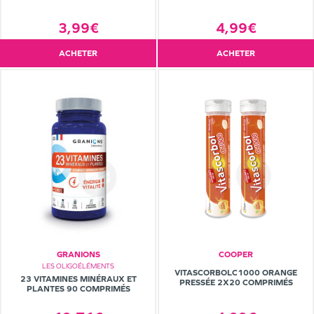
3,99€
4,99€
ACHETER
ACHETER
GRANIONS
COOPER
LES OLIGOÉLÉMENTS
VITASCORBOLC1000 ORANGE
23 VITAMINES MINÉRAUX ET
PRESSÉE 2X20 COMPRIMÉS
PLANTES 90 COMPRIMÉS