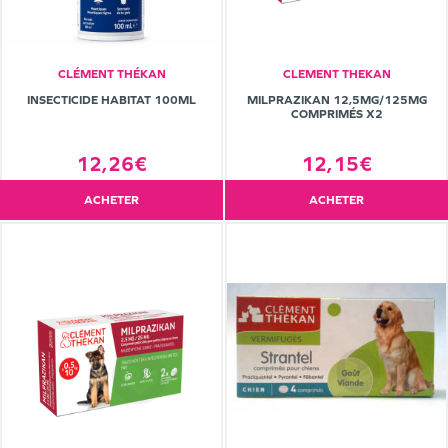
CLÉMENT THÉKAN
CLEMENT THEKAN
INSECTICIDE HABITAT 100ML
MILPRAZIKAN 12,5MG/125MG
COMPRIMÉS X2
12,26€
12,15€
ACHETER
ACHETER