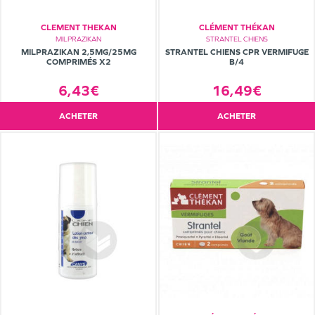
CLEMENT THEKAN
CLÉMENT THÉKAN
MILPRAZIKAN
STRANTEL CHIENS
MILPRAZIKAN 2,5MG/25MG
STRANTEL CHIENS CPR VERMIFUGE
COMPRIMÉS X2
B/4
6,43€
16,49€
ACHETER
ACHETER