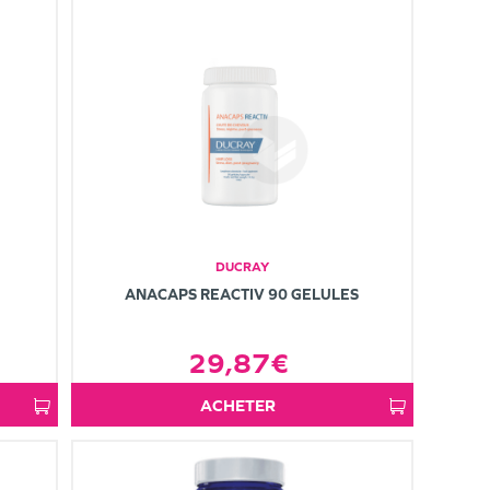
DUCRAY
ANACAPS REACTIV 90 GELULES
29,87€
ACHETER