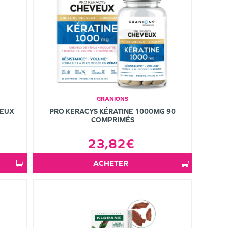
GRANIONS
VEUX
PRO KERACYS KÉRATINE 1000MG 90
COMPRIMÉS
23,82€
ACHETER