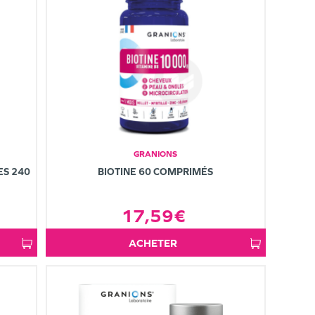
GRANIONS
S 240
BIOTINE 60 COMPRIMÉS
17,59€
ACHETER