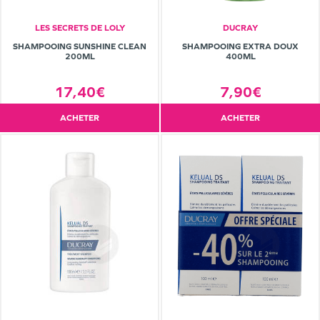
LES SECRETS DE LOLY
DUCRAY
SHAMPOOING SUNSHINE CLEAN
SHAMPOOING EXTRA DOUX
200ML
400ML
17,40€
7,90€
ACHETER
ACHETER