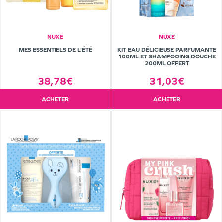
NUXE
NUXE
MES ESSENTIELS DE L'ÉTÉ
KIT EAU DÉLICIEUSE PARFUMANTE
100ML ET SHAMPOOING DOUCHE
200ML OFFERT
38,78€
31,03€
ACHETER
ACHETER