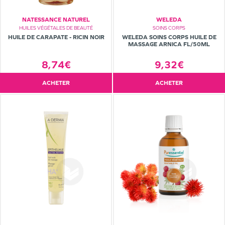
NATESSANCE NATUREL
WELEDA
HUILES VÉGÉTALES DE BEAUTÉ
SOINS CORPS
HUILE DE CARAPATE - RICIN NOIR
WELEDA SOINS CORPS HUILE DE
MASSAGE ARNICA FL/50ML
8,74€
9,32€
ACHETER
ACHETER