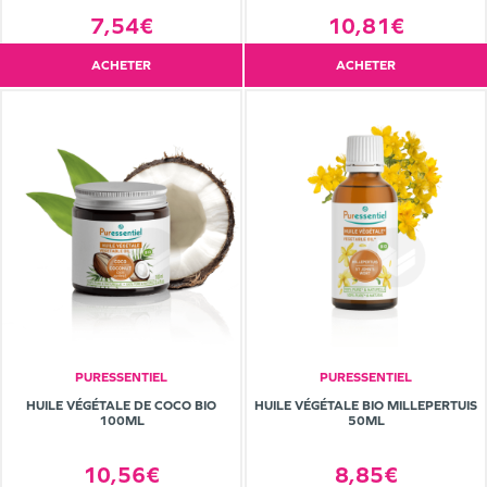
7,54€
10,81€
ACHETER
ACHETER
PURESSENTIEL
PURESSENTIEL
HUILE VÉGÉTALE DE COCO BIO
HUILE VÉGÉTALE BIO MILLEPERTUIS
100ML
50ML
10,56€
8,85€