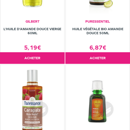
GILBERT
PURESSENTIEL
L’HUILE D’AMANDE DOUCE VIERGE
HUILE VÉGÉTALE BIO AMANDE
60ML
DOUCE 50ML
5,19€
6,87€
ACHETER
ACHETER