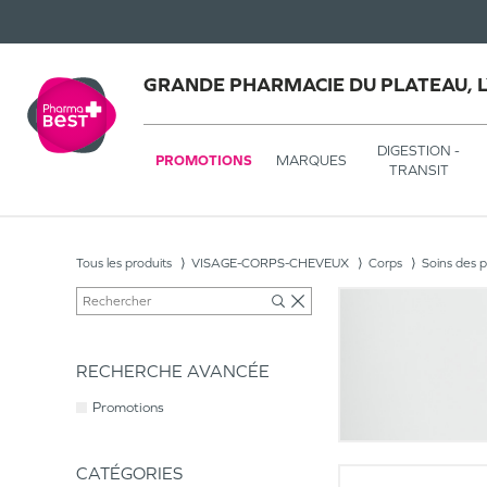
GRANDE PHARMACIE DU PLATEAU, 
DIGESTION -
PROMOTIONS
MARQUES
TRANSIT
Tous les produits
VISAGE-CORPS-CHEVEUX
Corps
Soins des p
RECHERCHE AVANCÉE
Promotions
CATÉGORIES