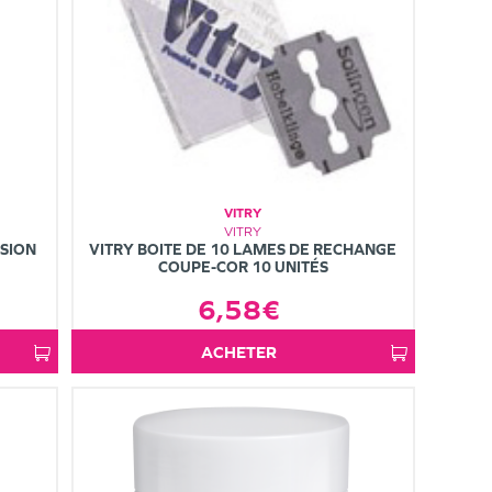
VITRY
VITRY
ISION
VITRY BOITE DE 10 LAMES DE RECHANGE
COUPE-COR 10 UNITÉS
6,58€
ACHETER