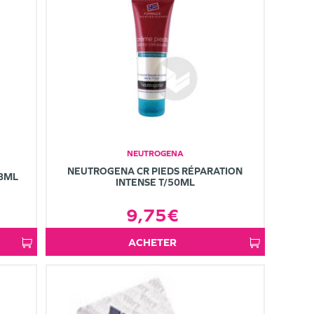
NEUTROGENA
NEUTROGENA CR PIEDS RÉPARATION
88ML
INTENSE T/50ML
9,75€
ACHETER