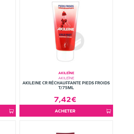
AKILEÏNE
AKILEÏNE
AKILEINE CR RÉCHAUFFANTE PIEDS FROIDS
T/75ML
7,42€
ACHETER