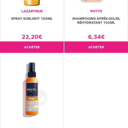
LAZARTIGUE
PHYTO
SPRAY SUNLIGHT 150ML
SHAMPOOING APRÈS-SOLEIL
RÉHYDRATANT 100ML
22,20€
6,34€
ACHETER
ACHETER