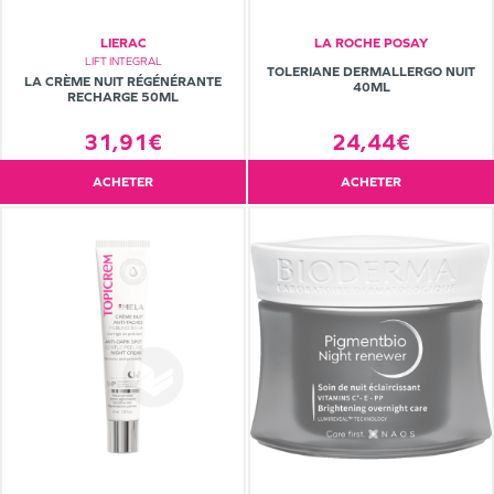
LIERAC
LA ROCHE POSAY
LIFT INTEGRAL
TOLERIANE DERMALLERGO NUIT
LA CRÈME NUIT RÉGÉNÉRANTE
40ML
RECHARGE 50ML
31,91€
24,44€
ACHETER
ACHETER