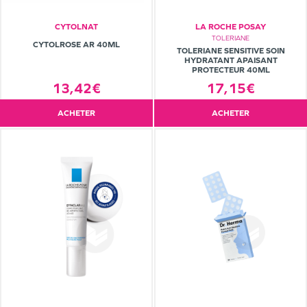
CYTOLNAT
LA ROCHE POSAY
TOLERIANE
CYTOLROSE AR 40ML
TOLERIANE SENSITIVE SOIN
HYDRATANT APAISANT
PROTECTEUR 40ML
17,15€
13,42€
ACHETER
ACHETER