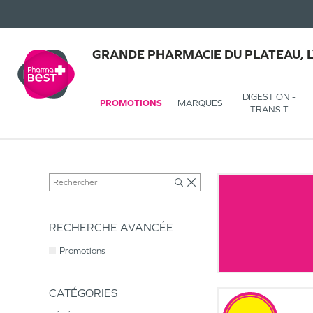
GRANDE PHARMACIE DU PLATEAU, 
DIGESTION -
PROMOTIONS
MARQUES
TRANSIT
RECHERCHE AVANCÉE
Promotions
CATÉGORIES