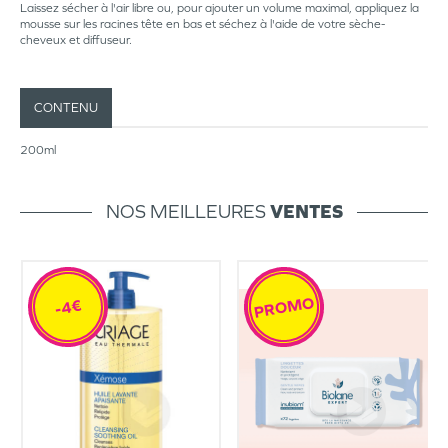
Laissez sécher à l'air libre ou, pour ajouter un volume maximal, appliquez la
mousse sur les racines tête en bas et séchez à l'aide de votre sèche-
cheveux et diffuseur.
CONTENU
200ml
NOS MEILLEURES
VENTES
PROMO
-4€