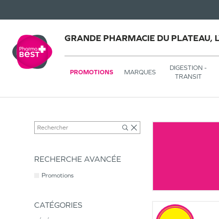
GRANDE PHARMACIE DU PLATEAU, 
DIGESTION -
PROMOTIONS
MARQUES
TRANSIT
RECHERCHE AVANCÉE
Promotions
CATÉGORIES