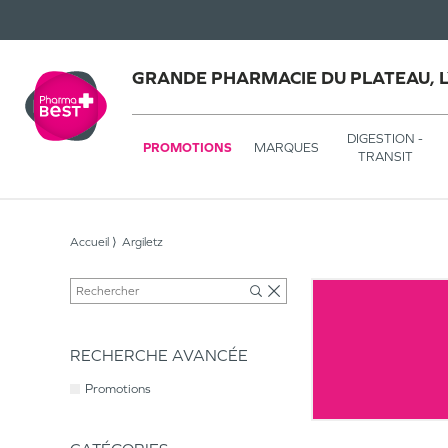
GRANDE PHARMACIE DU PLATEAU, 
DIGESTION -
PROMOTIONS
MARQUES
TRANSIT
Accueil
Argiletz
RECHERCHE AVANCÉE
Promotions