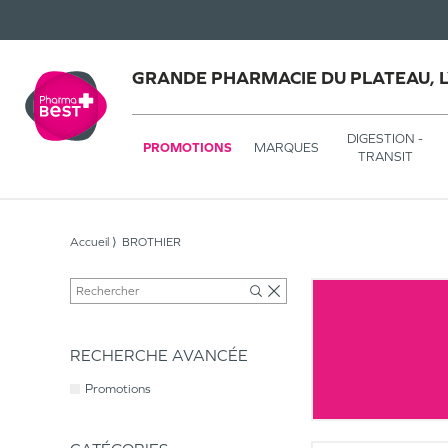
GRANDE PHARMACIE DU PLATEAU, 
DIGESTION -
PROMOTIONS
MARQUES
TRANSIT
Accueil
BROTHIER
RECHERCHE AVANCÉE
Promotions