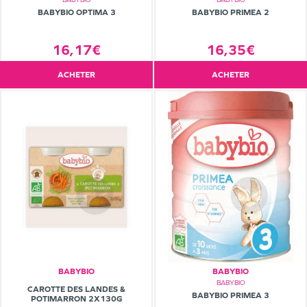
BABYBIO OPTIMA 3
BABYBIO PRIMEA 2
16,17€
16,35€
ACHETER
ACHETER
BABYBIO
BABYBIO
BABYBIO
CAROTTE DES LANDES &
BABYBIO PRIMEA 3
POTIMARRON 2X130G