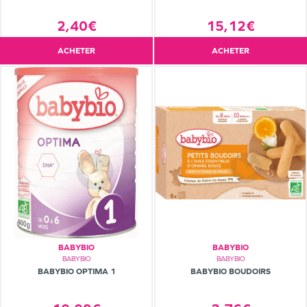
15,12€
2,40€
ACHETER
ACHETER
BABYBIO
BABYBIO
BABYBIO
BABYBIO
BABYBIO OPTIMA 1
BABYBIO BOUDOIRS