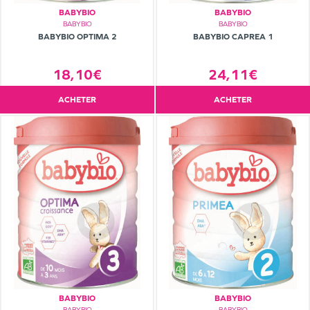
BABYBIO
BABYBIO
BABYBIO
BABYBIO
BABYBIO OPTIMA 2
BABYBIO CAPREA 1
18,10€
24,11€
ACHETER
ACHETER
BABYBIO
BABYBIO
BABYBIO
BABYBIO