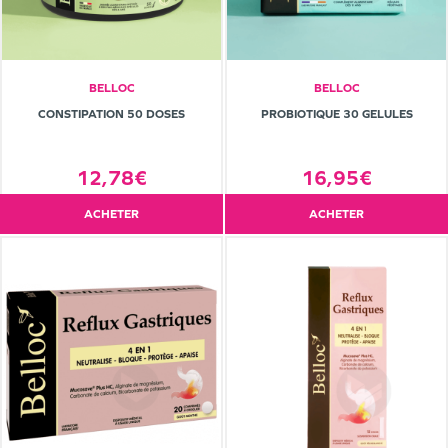
BELLOC
BELLOC
CONSTIPATION 50 DOSES
PROBIOTIQUE 30 GELULES
12,78€
16,95€
ACHETER
ACHETER