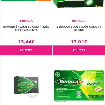
BEROCCA
BEROCCA
IMMUNITÉ FLASH 30 COMPRIMÉS
BEROCCA BOOST GOÛT COLA 14
EFFERVESCENTS
STICKS
13,44€
13,01€
ACHETER
ACHETER